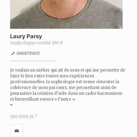
Laury Parsy
Sophrologue certifié RNCP
0668795635
Je voulais un métier qui ait du sens et qui me permette de
faire le lien entre toutes mes expériences
professionnelles. la sophrologie est venue cimenter la
cohérence de mon parcours, me permettant ainsi de
poursuivre la relation d’aide dans un cadre harmonieux
et bienveillant envers « l’autre ».
QUI SUIS-JE ?