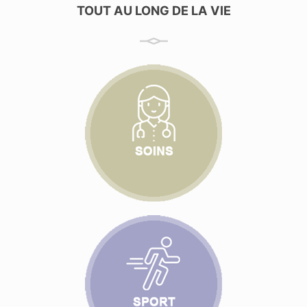
TOUT AU LONG DE LA VIE