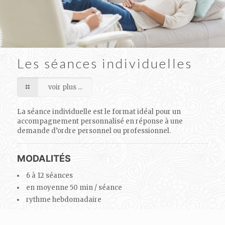
Les séances individuelles
voir plus ...
La séance individuelle est le format idéal pour un
accompagnement personnalisé en réponse à une
demande d’ordre personnel ou professionnel.
MODALITÉS
6 à 12 séances
en moyenne 50 min / séance
rythme hebdomadaire