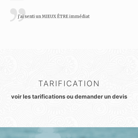
j'ai senti un MIEUX ÊTRE immédiat
TARIFICATION
voir les tarifications ou demander un devis